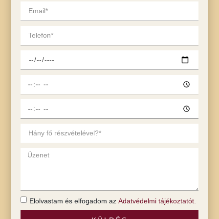
Elolvastam és elfogadom az
Adatvédelmi tájékoztatót.