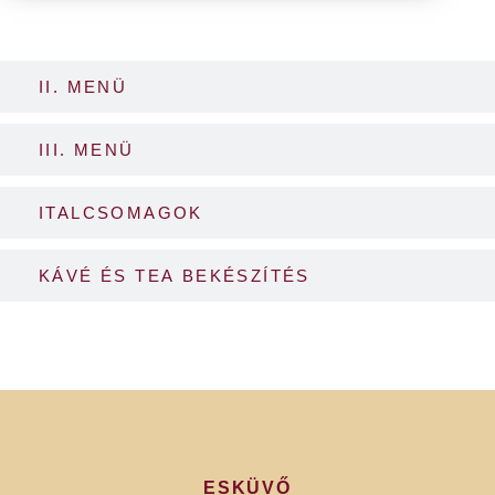
II. MENÜ
III. MENÜ
ITALCSOMAGOK
KÁVÉ ÉS TEA BEKÉSZÍTÉS
ESKÜVŐ